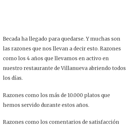
Becada ha llegado para quedarse. Y muchas son
las razones que nos llevan a decir esto. Razones
como los 4 años que llevamos en activo en
nuestro restaurante de Villanueva abriendo todos
los días.
Razones como los más de 10.000 platos que
hemos servido durante estos años.
Razones como los comentarios de satisfacción