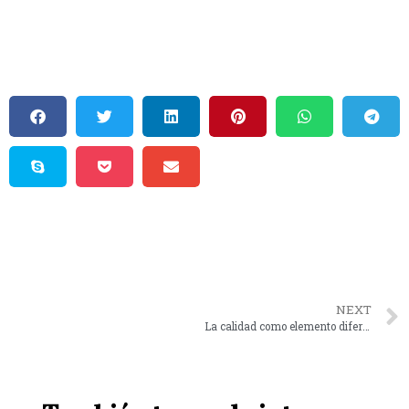
NEXT
La calidad como elemento diferenciador