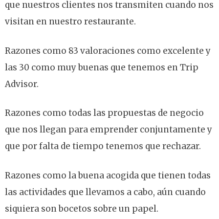
que nuestros clientes nos transmiten cuando nos
visitan en nuestro restaurante.
Razones como 83 valoraciones como excelente y
las 30 como muy buenas que tenemos en Trip
Advisor.
Razones como todas las propuestas de negocio
que nos llegan para emprender conjuntamente y
que por falta de tiempo tenemos que rechazar.
Razones como la buena acogida que tienen todas
las actividades que llevamos a cabo, aún cuando
siquiera son bocetos sobre un papel.