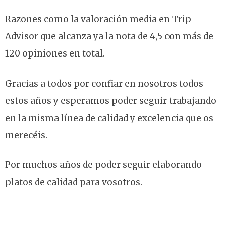
Razones como la valoración media en Trip
Advisor que alcanza ya la nota de 4,5 con más de
120 opiniones en total.
Gracias a todos por confiar en nosotros todos
estos años y esperamos poder seguir trabajando
en la misma línea de calidad y excelencia que os
merecéis.
Por muchos años de poder seguir elaborando
platos de calidad para vosotros.