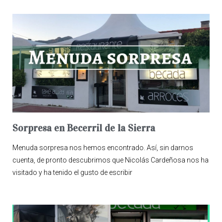
Sorpresa en Becerril de la Sierra
Menuda sorpresa nos hemos encontrado. Así, sin darnos
cuenta, de pronto descubrimos que Nicolás Cardeñosa nos ha
visitado y ha tenido el gusto de escribir