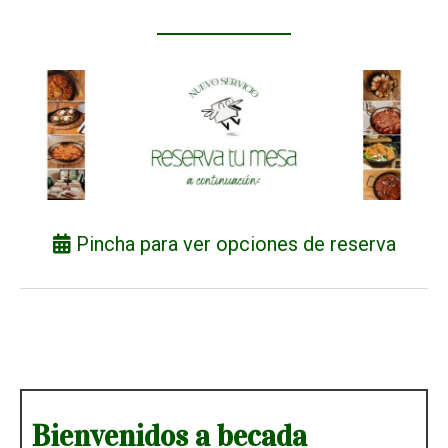
Pincha para ver opciones de reserva
Bienvenidos a becada