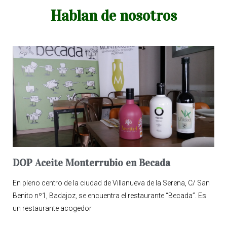
Hablan de nosotros
DOP Aceite Monterrubio en Becada
En pleno centro de la ciudad de Villanueva de la Serena, C/ San
Benito nº1, Badajoz, se encuentra el restaurante “Becada”. Es
un restaurante acogedor