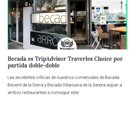
Becada es TripAdvisor Traverles Choice por
partida doble-doble
Las excelentes críticas de nuestros comensales de Becada
Becerril de la Sierra y Becada Villanueva de la Serena aúpan a
ambos restaurantes a conseguir este