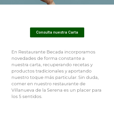
Consulta nuestra Carta
En Restaurante Becada incorporamos
novedades de forma constante a
nuestra carta, recuperando recetas y
productos tradicionales y aportando
nuestro toque más particular. Sin duda,
comer en nuestro restaurante de
Villanueva de la Serena es un placer para
los 5 sentidos.