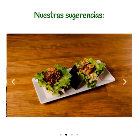
Nuestras sugerencias: