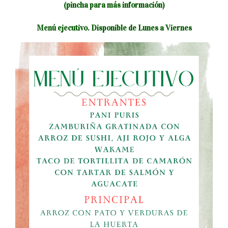
(pincha para más información)
Menú ejecutivo. Disponible de Lunes a Viernes