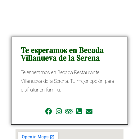
Te esperamos en Becada
Villanueva de la Serena
Te esperamos en Becada Restaurante
Villanueva de la Serena. Tu mejor opción para
disfrutar en familia.