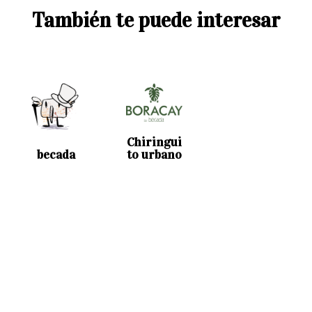
También te puede interesar
Chiringui
becada
to urbano