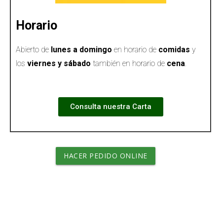
Horario
Abierto de
lunes a domingo
en horario de
comidas
y
los
viernes y sábado
también en horario de
cena
.
Consulta nuestra Carta
HACER PEDIDO ONLINE