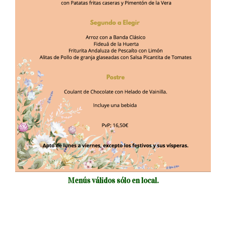
Menús válidos sólo en local.