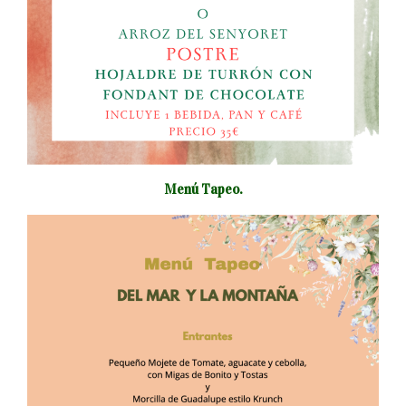
Menú Tapeo.