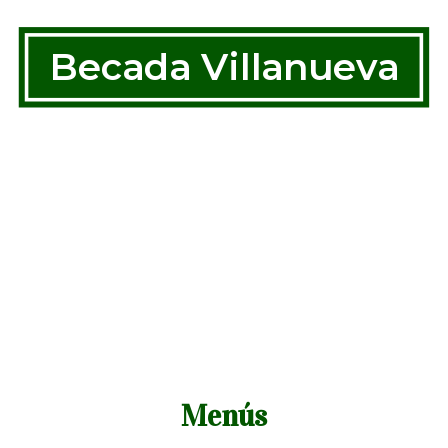
Becada Villanueva
Menús