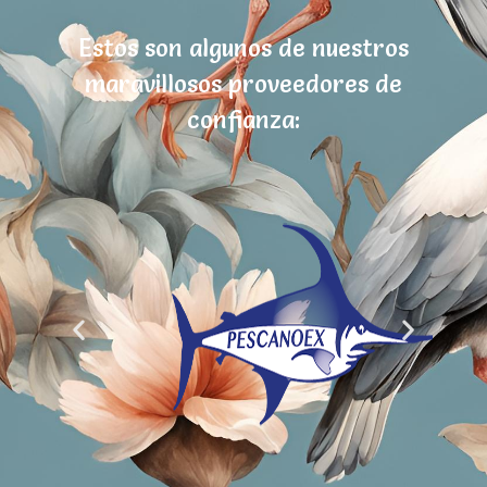
Estos son algunos de nuestros
maravillosos proveedores de
confianza: